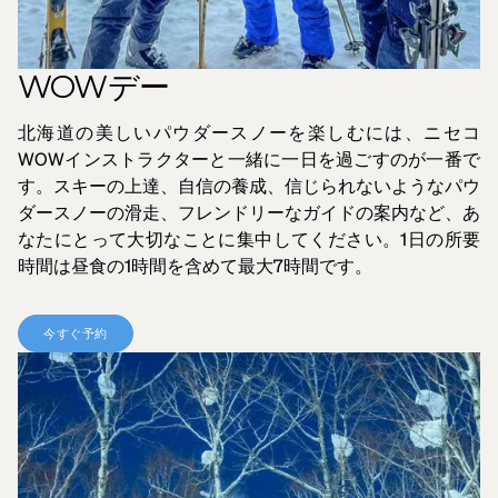
WOWデー
北海道の美しいパウダースノーを楽しむには、ニセコ
WOWインストラクターと一緒に一日を過ごすのが一番で
す。スキーの上達、自信の養成、信じられないようなパウ
ダースノーの滑走、フレンドリーなガイドの案内など、あ
なたにとって大切なことに集中してください。1日の所要
時間は昼食の1時間を含めて最大7時間です。
今すぐ予約