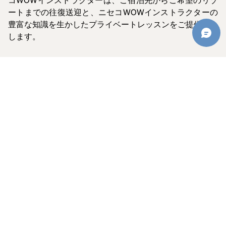
ートまでの往復送迎と、ニセコWOWインストラクターの
豊富な知識を生かしたプライベートレッスンをご提供いた
します。
今すぐ予約