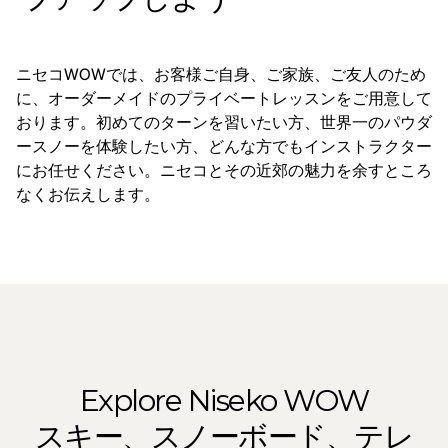
ニセコWOWでは、お客様ご自身、ご家族、ご友人のため
に、オーダーメイドのプライベートレッスンをご用意して
おります。初めてのターンを習いたい方、世界一のパウダ
ースノーを体験したい方、どんな方でもインストラクター
にお任せください。ニセコとその近郊の魅力を余すところ
なくお伝えします。
Explore Niseko WOW
スキー、スノーボード、テレ