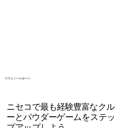
ワウスノースポーツ
ニセコで最も経験豊富なクル
ーとパウダーゲームをステッ
プアップしよう