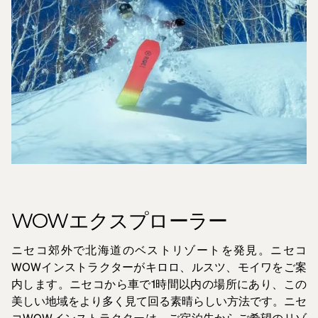
WOWエクスプローラー
ニセコ郊外で北海道のベストリゾートを発見。ニセコ
WOWインストラクターがキロロ、ルスツ、モイワをご案
内します。ニセコから車で1時間以内の場所にあり、この
美しい地域をより多く見て回る素晴らしい方法です。ニセ
コWOWインストラクターは、ご宿泊先からご希望のリゾ