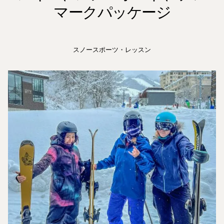
マークパッケージ
スノースポーツ・レッスン