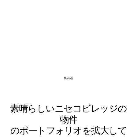
所有者
素晴らしいニセコビレッジの
物件
のポートフォリオを拡大して