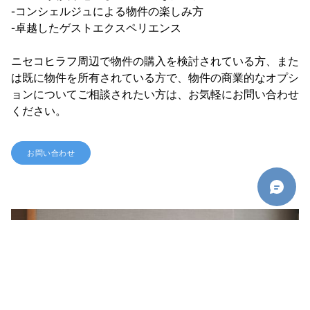
-コンシェルジュによる物件の楽しみ方
-卓越したゲストエクスペリエンス
ニセコヒラフ周辺で物件の購入を検討されている方、また
は既に物件を所有されている方で、物件の商業的なオプシ
ョンについてご相談されたい方は、お気軽にお問い合わせ
ください。
お問い合わせ