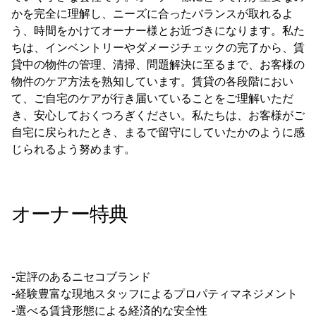
かを完全に理解し、ニーズに合ったバランスが取れるよ
う、時間をかけてオーナー様とお近づきになります。私た
ちは、インベントリーやダメージチェックの完了から、賃
貸中の物件の管理、清掃、問題解決に至るまで、お客様の
物件のケア方法を熟知しています。賃貸の各段階におい
て、ご自宅のケアが行き届いていることをご理解いただ
き、安心しておくつろぎください。私たちは、お客様がご
自宅に戻られたとき、まるで留守にしていたかのように感
じられるよう努めます。
オーナー特典
-定評のあるニセコブランド
-経験豊富な現地スタッフによるプロパティマネジメント
-選べる賃貸形態による経済的な安全性