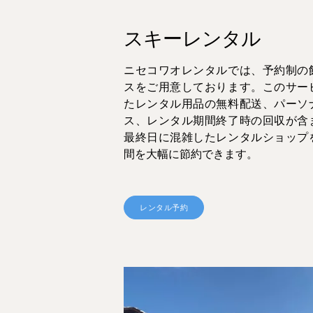
スキーレンタル
ニセコワオレンタルでは、予約制の
スをご用意しております。このサー
たレンタル用品の無料配送、パーソ
ス、レンタル期間終了時の回収が含
最終日に混雑したレンタルショップ
間を大幅に節約できます。
レンタル予約