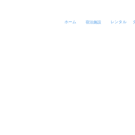
宿泊施設
ホーム
レンタル