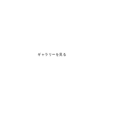
ギャラリーを見る