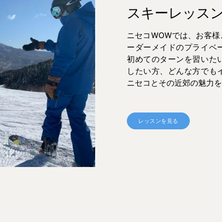
スキーレッス
ニセコWOWでは、お客様
ーダーメイドのプライベ
初めてのターンを習いた
したい方、どんな方でも
ニセコとその近郊の魅力を
レッスンを見る