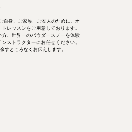
ン
ご自身、ご家族、ご友人のために、オ
ートレッスンをご用意しております。
い方、世界一のパウダースノーを体験
インストラクターにお任せください。
余すところなくお伝えします。