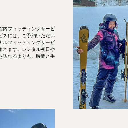
館内フィッティングサービ
ビスには、ご予約いただい
ナルフィッティングサービ
まれます。レンタル初日や
を訪れるよりも、時間と手